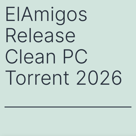
ElAmigos
Release
Clean PC
Torrent 2026